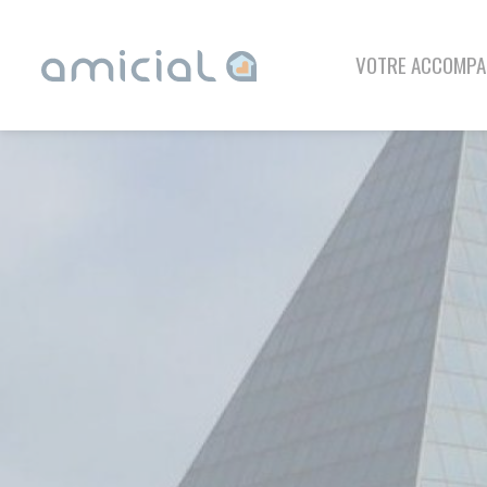
Panneau de gestion des cookies
VOTRE ACCOMPAGNEMENT