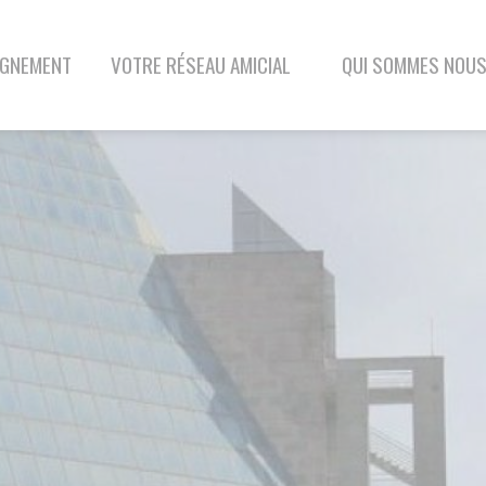
VOTRE RÉSEAU AMICIAL
QUI SOMMES NOUS
BLOG
CONTAC