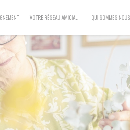
VOTRE RÉSEAU AMICIAL
QUI SOMMES NOUS
BLOG
CONTAC