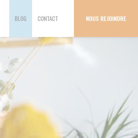
T
NOUS REJOINDRE