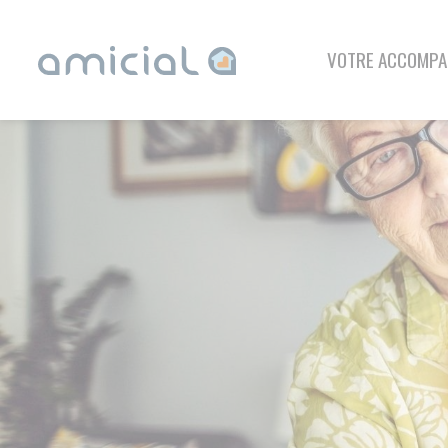
Panneau de gestion des cookies
VOTRE ACCOMPAGNEMENT