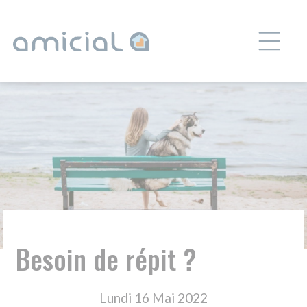
Panneau de gestion des cookies
Besoin de répit ?
Lundi 16 Mai 2022