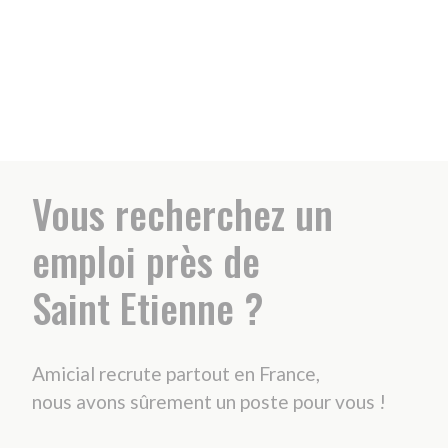
REJOIGNEZ-NOUS