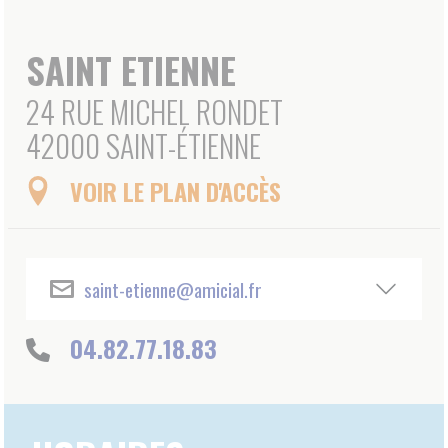
saint-etienne@amicial.fr
04.82.77.18.83
HORAIRES
LUNDI : 8H00-12H30 / 14H00-17H30
MARDI : 8H00-12H30 / 14H00-17H30
MERCREDI : 8H00-12H30 / 14H00-17H30
JEUDI : 8H00-12H30 / 14H00-17H30
VENDREDI : 8H00-12H30 / 14H00-17H30