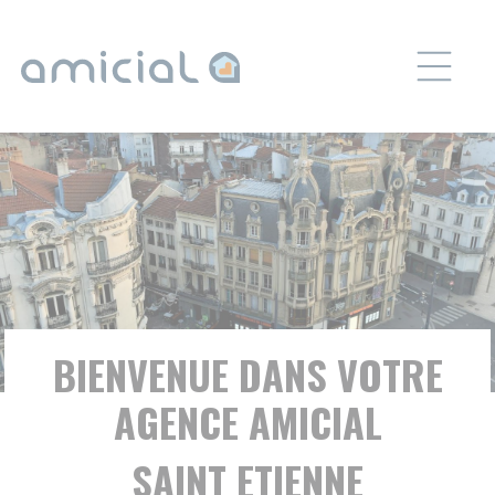
Panneau de gestion des cookies
BIENVENUE DANS VOTRE
AGENCE AMICIAL
SAINT ETIENNE