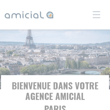
Panneau de gestion des cookies
BIENVENUE DANS VOTRE
AGENCE AMICIAL
PARIS