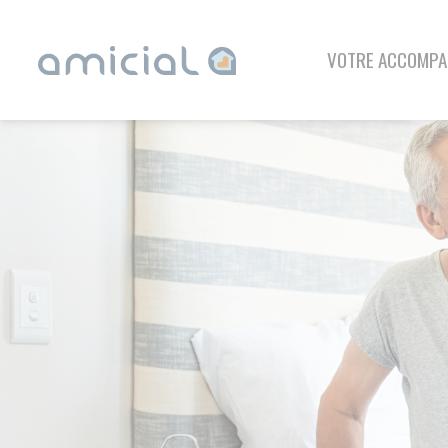
Panneau de gestion des cookies
VOTRE ACCOMPAGNEMENT