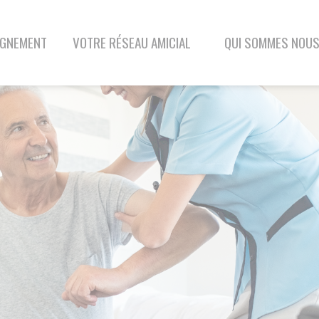
VOTRE RÉSEAU AMICIAL
QUI SOMMES NOUS
BLOG
CONTAC