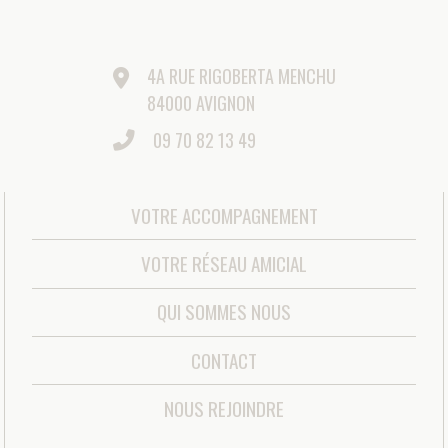
COOKIES
|
MÉDIATEUR DE LA CONSOMMATION