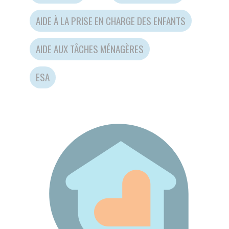
AIDE AUX TÂCHES MÉNAGÈRES
ESA
TEST