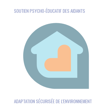
ADAPTATION SÉCURISÉE DE L'ENVIRONNEMENT
Ce site utilise des
cookies et vous donne le
contrôle sur ceux que
vous souhaitez activer
ACTIVITÉS DE RÉHABILITATION SOCIALE