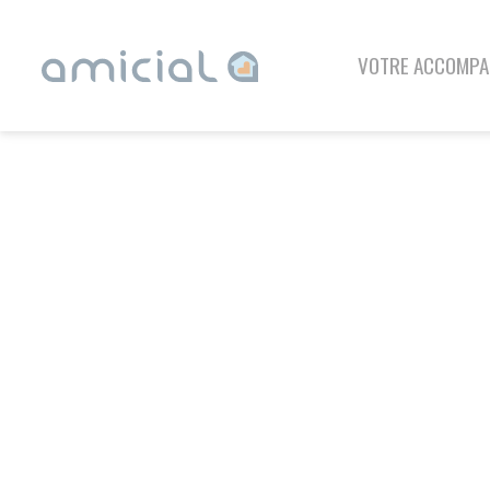
Panneau de gestion des cookies
VOTRE ACCOMPAGNEMENT