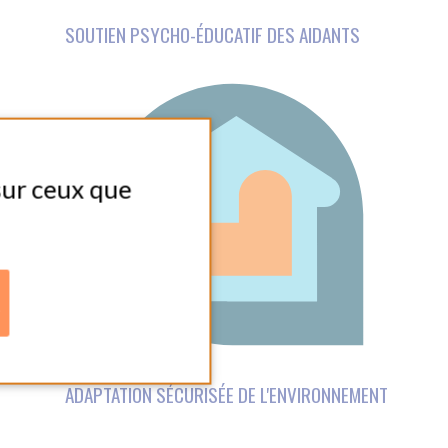
CURISÉE DE L'ENVIRONNEMENT
A