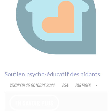
sur les réseaux sociaux