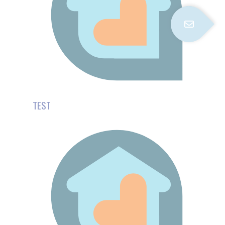
 À LA MOBILITÉ