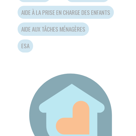
AIDE AUX TÂCHES MÉNAGÈRES
ESA
TEST