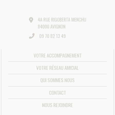
COOKIES
|
MÉDIATEUR DE LA CONSOMMATION