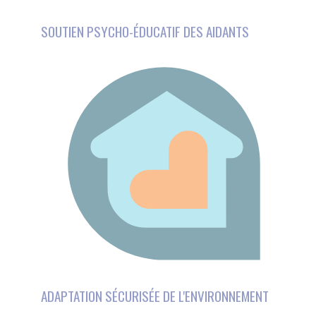
ADAPTATION SÉCURISÉE DE L'ENVIRONNEMENT
Ce site utilise des
cookies et vous donne le
contrôle sur ceux que
vous souhaitez activer
ACTIVITÉS DE RÉHABILITATION SOCIALE