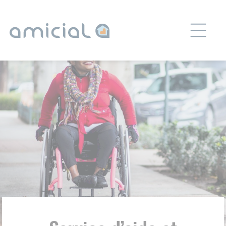
Panneau de gestion des cookies
Service d’aide et
d’accompagnement à