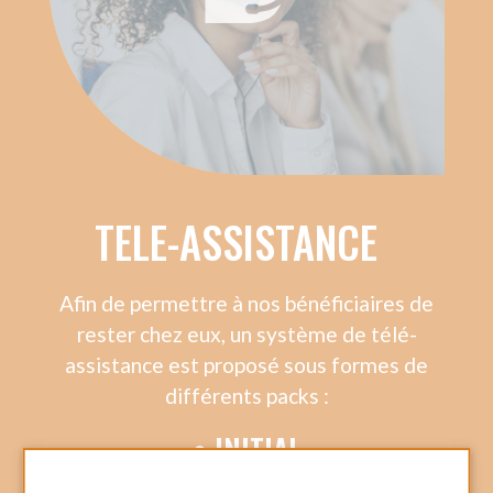
MATERIEL DE SANTE