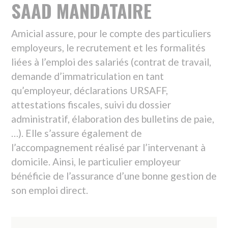
attestations fiscales, suivi du dossier
administratif, élaboration des bulletins de paie,
…). Elle s’assure également de
l’accompagnement réalisé par l’intervenant à
domicile. Ainsi, le particulier employeur
bénéficie de l’assurance d’une bonne gestion de
son emploi direct.
TÉLÉCHARGEMENTS
DÉPLIANT HANDICAP