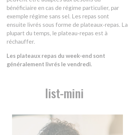
Les plateaux repas du week-end sont
généralement livrés le vendredi.
list-mini