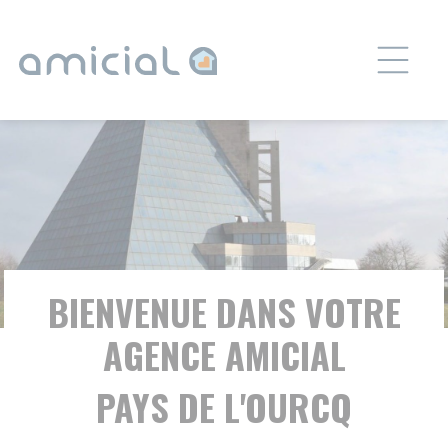
Panneau de gestion des cookies
BIENVENUE DANS VOTRE
AGENCE AMICIAL
PAYS DE L'OURCQ