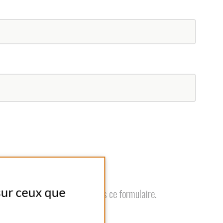
 dans ce formulaire.