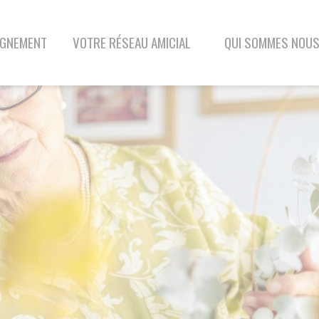
VOTRE RÉSEAU AMICIAL
QUI SOMMES NOUS
BLOG
CONTAC