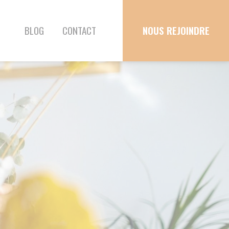
T
NOUS REJOINDRE