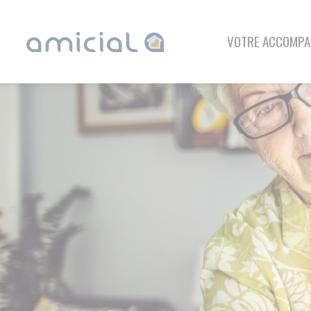
Panneau de gestion des cookies
VOTRE ACCOMPAGNEMENT