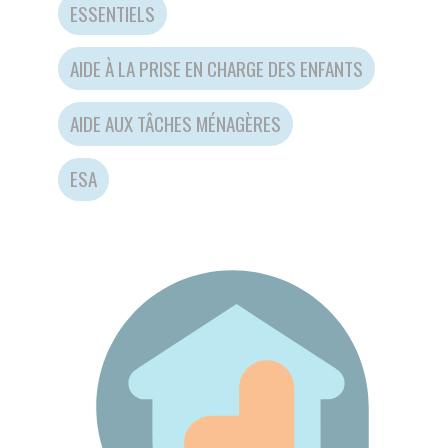
AIDE AUX TÂCHES MÉNAGÈRES
ESA
TEST