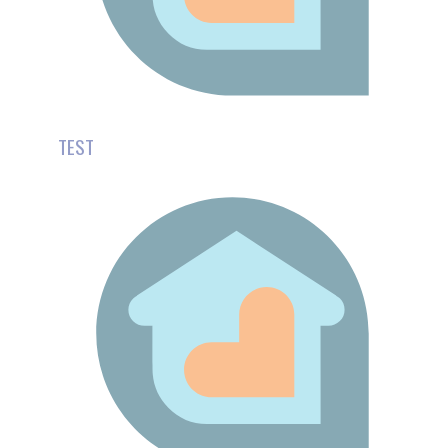
ACTIVITÉS DE RÉHABILITATION SOCIALE