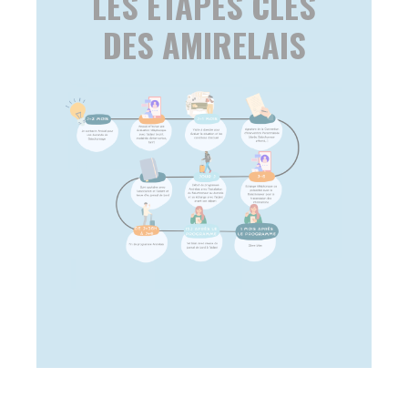
TÉLÉCHARGEMENTS
DÉPLIANT BALUCHONNAGE