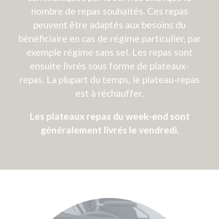
MODE DE FINANCEMENT
Découvrez comment financer votre projet