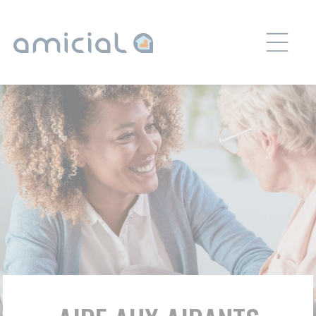
Panneau de gestion des cookies
AIDE AUX AIDANTS