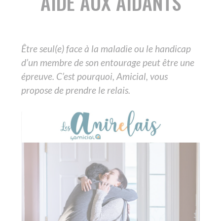
Être seul(e) face à la maladie ou le handicap
d’un membre de son entourage peut être une
épreuve. C’est pourquoi, Amicial, vous
propose de prendre le relais.