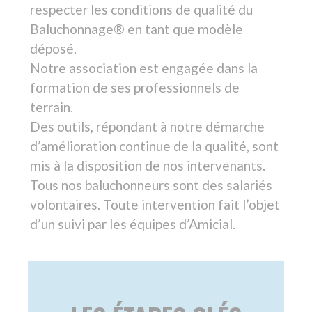
LES ÉTAPES CLÉS
DES AMIRELAIS